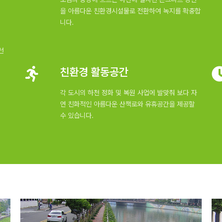
을 아름다운 친환경시설물로 전환하여 녹지를 확충합
니다.
선
친환경 활동공간
각 도시의 하천 정화 및 복원 사업에 발맞춰 보다 자
연 친화적인 아름다운 산책로와 유휴공간을 제공할
수 있습니다.