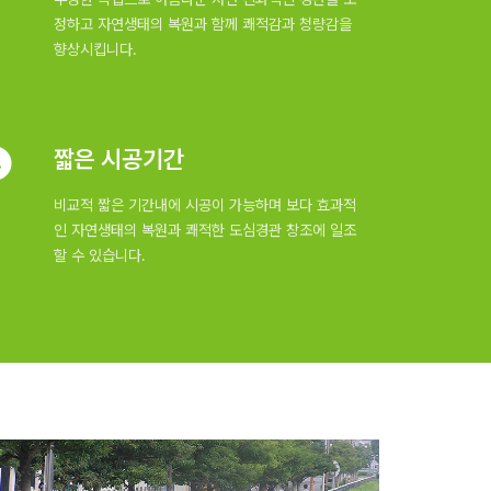
정하고 자연생태의 복원과 함께 쾌적감과 청량감을
향상시킵니다.
짧은 시공기간
비교적 짧은 기간내에 시공이 가능하며 보다 효과적
인 자연생태의 복원과 쾌적한 도심경관 창조에 일조
할 수 있습니다.