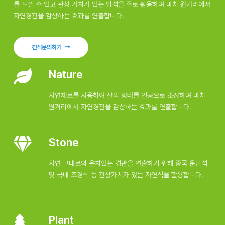
를 느낄 수 있고 관상 가치가 있는 암석을 주로 활용하며 마치 원거리에서
자연경관을 감상하는 효과를 연출합니다.
견적문의하기
Nature
자연재료를 사용하여 산의 형태를 인공으로 조성하며 마치
원거리에서 자연경관을 감상하는 효과를 연출합니다.
Stone
자연 그대로의 운치있는 경관을 연출하기 위해 중국 운남석
및 국내 조경석 등 관상가치가 있는 자연석을 활용합니다.
Plant