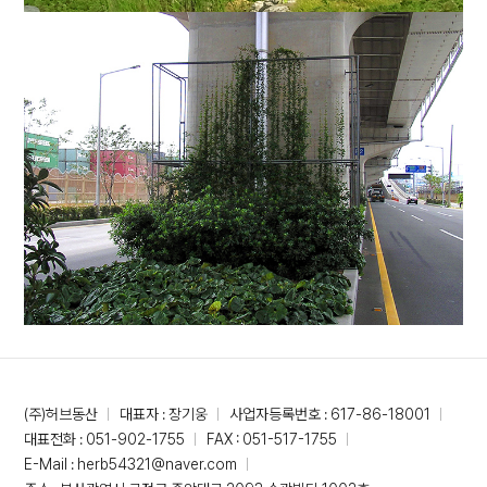
(주)허브동산
대표자 : 장기웅
사업자등록번호 : 617-86-18001
대표전화 : 051-902-1755
FAX : 051-517-1755
E-Mail : herb54321@naver.com