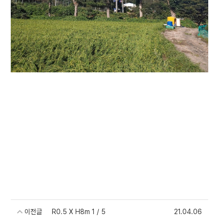
이전글
R0.5 X H8m 1 / 5
21.04.06